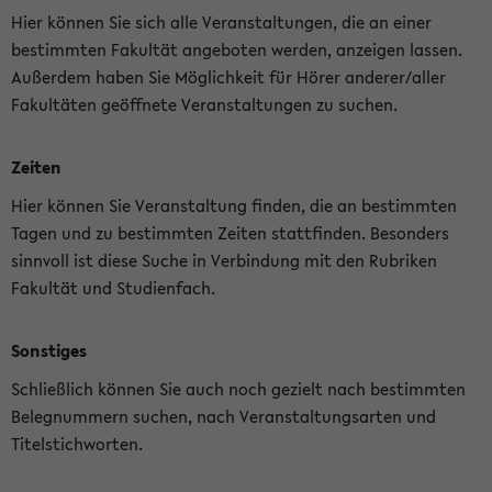
Hier können Sie sich alle Veranstaltungen, die an einer
bestimmten Fakultät angeboten werden, anzeigen lassen.
Außerdem haben Sie Möglichkeit für Hörer anderer/aller
Fakultäten geöffnete Veranstaltungen zu suchen.
Zeiten
Hier können Sie Veranstaltung finden, die an bestimmten
Tagen und zu bestimmten Zeiten stattfinden. Besonders
sinnvoll ist diese Suche in Verbindung mit den Rubriken
Fakultät und Studienfach.
Sonstiges
Schließlich können Sie auch noch gezielt nach bestimmten
Belegnummern suchen, nach Veranstaltungsarten und
Titelstichworten.