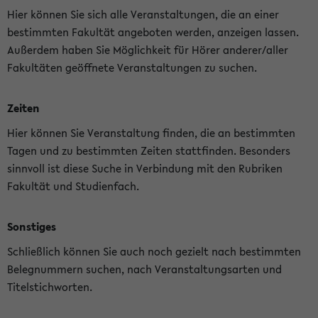
Hier können Sie sich alle Veranstaltungen, die an einer
bestimmten Fakultät angeboten werden, anzeigen lassen.
Außerdem haben Sie Möglichkeit für Hörer anderer/aller
Fakultäten geöffnete Veranstaltungen zu suchen.
Zeiten
Hier können Sie Veranstaltung finden, die an bestimmten
Tagen und zu bestimmten Zeiten stattfinden. Besonders
sinnvoll ist diese Suche in Verbindung mit den Rubriken
Fakultät und Studienfach.
Sonstiges
Schließlich können Sie auch noch gezielt nach bestimmten
Belegnummern suchen, nach Veranstaltungsarten und
Titelstichworten.