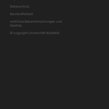
Datenschutz
Barrierefreiheit
Amtliche Bekanntmachungen und
Gesetze
© copyright Universität Bielefeld