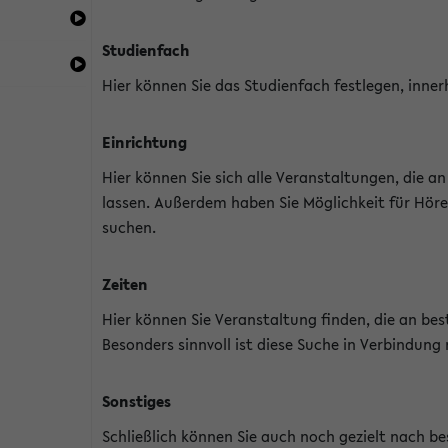
Studienfach
Hier können Sie das Studienfach festlegen, inner
Einrichtung
Hier können Sie sich alle Veranstaltungen, die 
lassen. Außerdem haben Sie Möglichkeit für Höre
suchen.
Zeiten
Hier können Sie Veranstaltung finden, die an b
Besonders sinnvoll ist diese Suche in Verbindung
Sonstiges
Schließlich können Sie auch noch gezielt nach