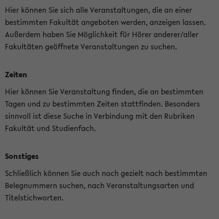
Hier können Sie sich alle Veranstaltungen, die an einer
bestimmten Fakultät angeboten werden, anzeigen lassen.
Außerdem haben Sie Möglichkeit für Hörer anderer/aller
Fakultäten geöffnete Veranstaltungen zu suchen.
Zeiten
Hier können Sie Veranstaltung finden, die an bestimmten
Tagen und zu bestimmten Zeiten stattfinden. Besonders
sinnvoll ist diese Suche in Verbindung mit den Rubriken
Fakultät und Studienfach.
Sonstiges
Schließlich können Sie auch noch gezielt nach bestimmten
Belegnummern suchen, nach Veranstaltungsarten und
Titelstichworten.