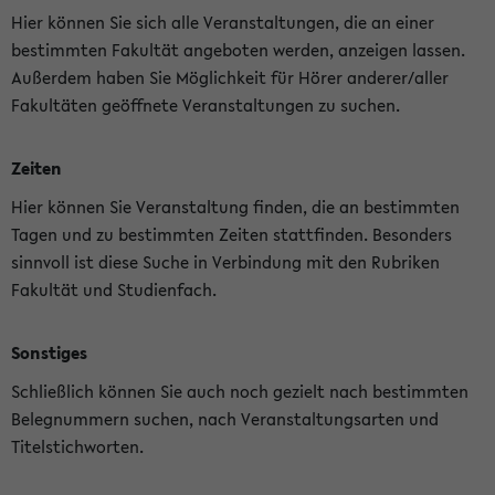
Hier können Sie sich alle Veranstaltungen, die an einer
bestimmten Fakultät angeboten werden, anzeigen lassen.
Außerdem haben Sie Möglichkeit für Hörer anderer/aller
Fakultäten geöffnete Veranstaltungen zu suchen.
Zeiten
Hier können Sie Veranstaltung finden, die an bestimmten
Tagen und zu bestimmten Zeiten stattfinden. Besonders
sinnvoll ist diese Suche in Verbindung mit den Rubriken
Fakultät und Studienfach.
Sonstiges
Schließlich können Sie auch noch gezielt nach bestimmten
Belegnummern suchen, nach Veranstaltungsarten und
Titelstichworten.