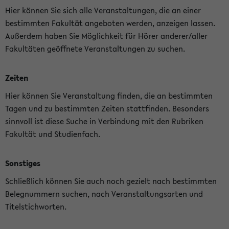
Hier können Sie sich alle Veranstaltungen, die an einer
bestimmten Fakultät angeboten werden, anzeigen lassen.
Außerdem haben Sie Möglichkeit für Hörer anderer/aller
Fakultäten geöffnete Veranstaltungen zu suchen.
Zeiten
Hier können Sie Veranstaltung finden, die an bestimmten
Tagen und zu bestimmten Zeiten stattfinden. Besonders
sinnvoll ist diese Suche in Verbindung mit den Rubriken
Fakultät und Studienfach.
Sonstiges
Schließlich können Sie auch noch gezielt nach bestimmten
Belegnummern suchen, nach Veranstaltungsarten und
Titelstichworten.