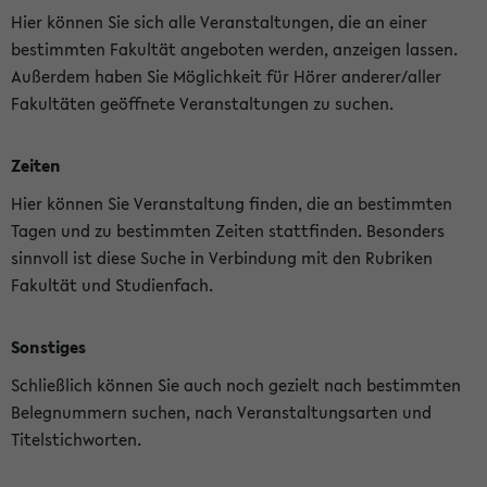
Hier können Sie sich alle Veranstaltungen, die an einer
bestimmten Fakultät angeboten werden, anzeigen lassen.
Außerdem haben Sie Möglichkeit für Hörer anderer/aller
Fakultäten geöffnete Veranstaltungen zu suchen.
Zeiten
Hier können Sie Veranstaltung finden, die an bestimmten
Tagen und zu bestimmten Zeiten stattfinden. Besonders
sinnvoll ist diese Suche in Verbindung mit den Rubriken
Fakultät und Studienfach.
Sonstiges
Schließlich können Sie auch noch gezielt nach bestimmten
Belegnummern suchen, nach Veranstaltungsarten und
Titelstichworten.