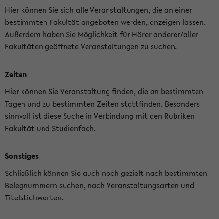
Hier können Sie sich alle Veranstaltungen, die an einer
bestimmten Fakultät angeboten werden, anzeigen lassen.
Außerdem haben Sie Möglichkeit für Hörer anderer/aller
Fakultäten geöffnete Veranstaltungen zu suchen.
Zeiten
Hier können Sie Veranstaltung finden, die an bestimmten
Tagen und zu bestimmten Zeiten stattfinden. Besonders
sinnvoll ist diese Suche in Verbindung mit den Rubriken
Fakultät und Studienfach.
Sonstiges
Schließlich können Sie auch noch gezielt nach bestimmten
Belegnummern suchen, nach Veranstaltungsarten und
Titelstichworten.