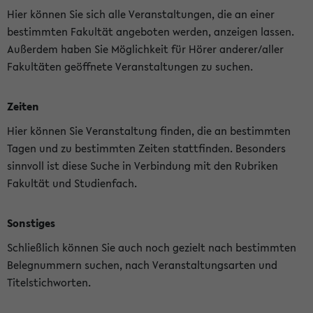
Hier können Sie sich alle Veranstaltungen, die an einer
bestimmten Fakultät angeboten werden, anzeigen lassen.
Außerdem haben Sie Möglichkeit für Hörer anderer/aller
Fakultäten geöffnete Veranstaltungen zu suchen.
Zeiten
Hier können Sie Veranstaltung finden, die an bestimmten
Tagen und zu bestimmten Zeiten stattfinden. Besonders
sinnvoll ist diese Suche in Verbindung mit den Rubriken
Fakultät und Studienfach.
Sonstiges
Schließlich können Sie auch noch gezielt nach bestimmten
Belegnummern suchen, nach Veranstaltungsarten und
Titelstichworten.