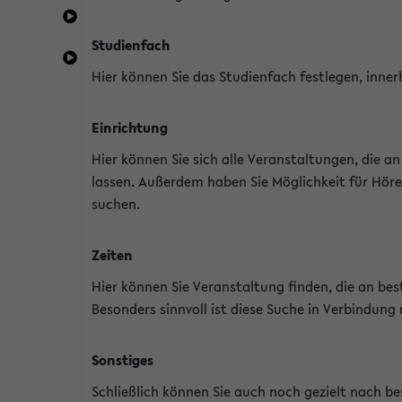
Studienfach
Hier können Sie das Studienfach festlegen, inner
Einrichtung
Hier können Sie sich alle Veranstaltungen, die 
lassen. Außerdem haben Sie Möglichkeit für Höre
suchen.
Zeiten
Hier können Sie Veranstaltung finden, die an b
Besonders sinnvoll ist diese Suche in Verbindung
Sonstiges
Schließlich können Sie auch noch gezielt nach