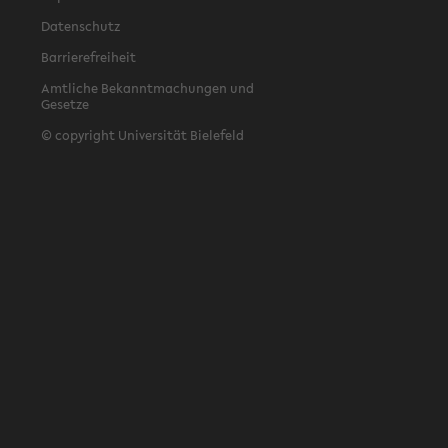
Datenschutz
Barrierefreiheit
Amtliche Bekanntmachungen und
Gesetze
© copyright Universität Bielefeld