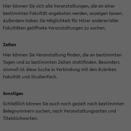
Hier können Sie sich alle Veranstaltungen, die an einer
bestimmten Fakultät angeboten werden, anzeigen lassen.
Außerdem haben Sie Möglichkeit für Hörer anderer/aller
Fakultäten geöffnete Veranstaltungen zu suchen.
Zeiten
Hier können Sie Veranstaltung finden, die an bestimmten
Tagen und zu bestimmten Zeiten stattfinden. Besonders
sinnvoll ist diese Suche in Verbindung mit den Rubriken
Fakultät und Studienfach.
Sonstiges
Schließlich können Sie auch noch gezielt nach bestimmten
Belegnummern suchen, nach Veranstaltungsarten und
Titelstichworten.