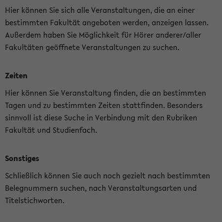
Hier können Sie sich alle Veranstaltungen, die an einer
bestimmten Fakultät angeboten werden, anzeigen lassen.
Außerdem haben Sie Möglichkeit für Hörer anderer/aller
Fakultäten geöffnete Veranstaltungen zu suchen.
Zeiten
Hier können Sie Veranstaltung finden, die an bestimmten
Tagen und zu bestimmten Zeiten stattfinden. Besonders
sinnvoll ist diese Suche in Verbindung mit den Rubriken
Fakultät und Studienfach.
Sonstiges
Schließlich können Sie auch noch gezielt nach bestimmten
Belegnummern suchen, nach Veranstaltungsarten und
Titelstichworten.