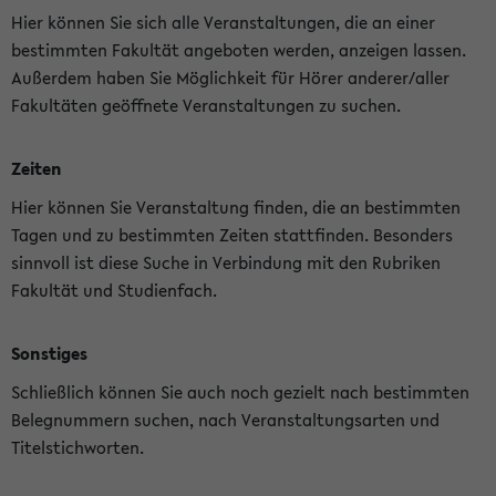
Hier können Sie sich alle Veranstaltungen, die an einer
bestimmten Fakultät angeboten werden, anzeigen lassen.
Außerdem haben Sie Möglichkeit für Hörer anderer/aller
Fakultäten geöffnete Veranstaltungen zu suchen.
Zeiten
Hier können Sie Veranstaltung finden, die an bestimmten
Tagen und zu bestimmten Zeiten stattfinden. Besonders
sinnvoll ist diese Suche in Verbindung mit den Rubriken
Fakultät und Studienfach.
Sonstiges
Schließlich können Sie auch noch gezielt nach bestimmten
Belegnummern suchen, nach Veranstaltungsarten und
Titelstichworten.