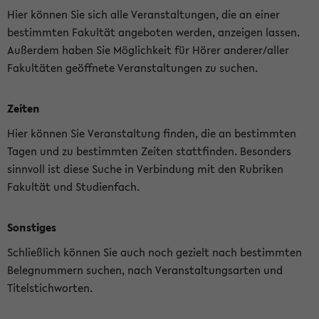
Hier können Sie sich alle Veranstaltungen, die an einer
bestimmten Fakultät angeboten werden, anzeigen lassen.
Außerdem haben Sie Möglichkeit für Hörer anderer/aller
Fakultäten geöffnete Veranstaltungen zu suchen.
Zeiten
Hier können Sie Veranstaltung finden, die an bestimmten
Tagen und zu bestimmten Zeiten stattfinden. Besonders
sinnvoll ist diese Suche in Verbindung mit den Rubriken
Fakultät und Studienfach.
Sonstiges
Schließlich können Sie auch noch gezielt nach bestimmten
Belegnummern suchen, nach Veranstaltungsarten und
Titelstichworten.