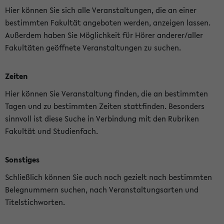
Hier können Sie sich alle Veranstaltungen, die an einer
bestimmten Fakultät angeboten werden, anzeigen lassen.
Außerdem haben Sie Möglichkeit für Hörer anderer/aller
Fakultäten geöffnete Veranstaltungen zu suchen.
Zeiten
Hier können Sie Veranstaltung finden, die an bestimmten
Tagen und zu bestimmten Zeiten stattfinden. Besonders
sinnvoll ist diese Suche in Verbindung mit den Rubriken
Fakultät und Studienfach.
Sonstiges
Schließlich können Sie auch noch gezielt nach bestimmten
Belegnummern suchen, nach Veranstaltungsarten und
Titelstichworten.