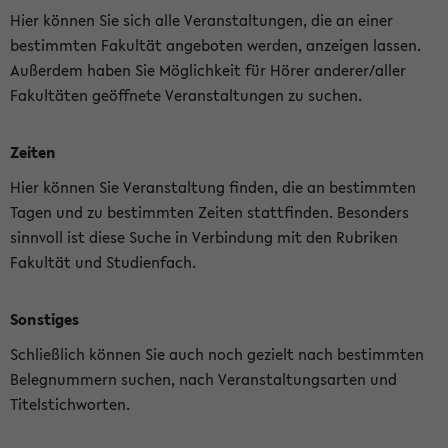
Hier können Sie sich alle Veranstaltungen, die an einer
bestimmten Fakultät angeboten werden, anzeigen lassen.
Außerdem haben Sie Möglichkeit für Hörer anderer/aller
Fakultäten geöffnete Veranstaltungen zu suchen.
Zeiten
Hier können Sie Veranstaltung finden, die an bestimmten
Tagen und zu bestimmten Zeiten stattfinden. Besonders
sinnvoll ist diese Suche in Verbindung mit den Rubriken
Fakultät und Studienfach.
Sonstiges
Schließlich können Sie auch noch gezielt nach bestimmten
Belegnummern suchen, nach Veranstaltungsarten und
Titelstichworten.