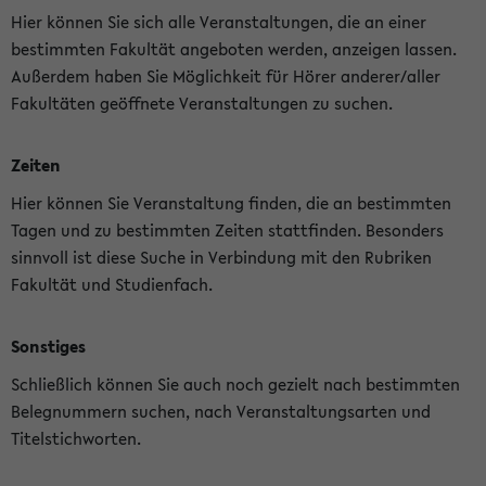
Hier können Sie sich alle Veranstaltungen, die an einer
bestimmten Fakultät angeboten werden, anzeigen lassen.
Außerdem haben Sie Möglichkeit für Hörer anderer/aller
Fakultäten geöffnete Veranstaltungen zu suchen.
Zeiten
Hier können Sie Veranstaltung finden, die an bestimmten
Tagen und zu bestimmten Zeiten stattfinden. Besonders
sinnvoll ist diese Suche in Verbindung mit den Rubriken
Fakultät und Studienfach.
Sonstiges
Schließlich können Sie auch noch gezielt nach bestimmten
Belegnummern suchen, nach Veranstaltungsarten und
Titelstichworten.