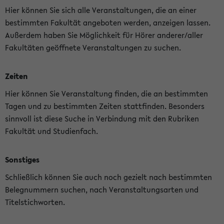
Hier können Sie sich alle Veranstaltungen, die an einer
bestimmten Fakultät angeboten werden, anzeigen lassen.
Außerdem haben Sie Möglichkeit für Hörer anderer/aller
Fakultäten geöffnete Veranstaltungen zu suchen.
Zeiten
Hier können Sie Veranstaltung finden, die an bestimmten
Tagen und zu bestimmten Zeiten stattfinden. Besonders
sinnvoll ist diese Suche in Verbindung mit den Rubriken
Fakultät und Studienfach.
Sonstiges
Schließlich können Sie auch noch gezielt nach bestimmten
Belegnummern suchen, nach Veranstaltungsarten und
Titelstichworten.