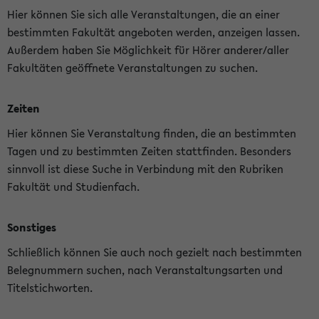
Hier können Sie sich alle Veranstaltungen, die an einer
bestimmten Fakultät angeboten werden, anzeigen lassen.
Außerdem haben Sie Möglichkeit für Hörer anderer/aller
Fakultäten geöffnete Veranstaltungen zu suchen.
Zeiten
Hier können Sie Veranstaltung finden, die an bestimmten
Tagen und zu bestimmten Zeiten stattfinden. Besonders
sinnvoll ist diese Suche in Verbindung mit den Rubriken
Fakultät und Studienfach.
Sonstiges
Schließlich können Sie auch noch gezielt nach bestimmten
Belegnummern suchen, nach Veranstaltungsarten und
Titelstichworten.