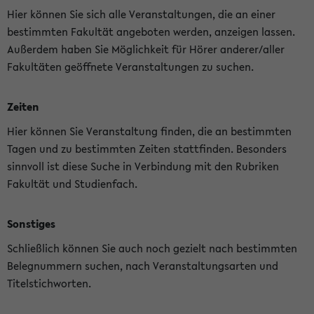
Hier können Sie sich alle Veranstaltungen, die an einer
bestimmten Fakultät angeboten werden, anzeigen lassen.
Außerdem haben Sie Möglichkeit für Hörer anderer/aller
Fakultäten geöffnete Veranstaltungen zu suchen.
Zeiten
Hier können Sie Veranstaltung finden, die an bestimmten
Tagen und zu bestimmten Zeiten stattfinden. Besonders
sinnvoll ist diese Suche in Verbindung mit den Rubriken
Fakultät und Studienfach.
Sonstiges
Schließlich können Sie auch noch gezielt nach bestimmten
Belegnummern suchen, nach Veranstaltungsarten und
Titelstichworten.