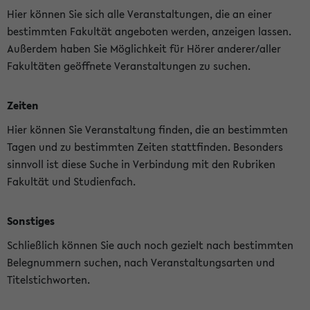
Hier können Sie sich alle Veranstaltungen, die an einer
bestimmten Fakultät angeboten werden, anzeigen lassen.
Außerdem haben Sie Möglichkeit für Hörer anderer/aller
Fakultäten geöffnete Veranstaltungen zu suchen.
Zeiten
Hier können Sie Veranstaltung finden, die an bestimmten
Tagen und zu bestimmten Zeiten stattfinden. Besonders
sinnvoll ist diese Suche in Verbindung mit den Rubriken
Fakultät und Studienfach.
Sonstiges
Schließlich können Sie auch noch gezielt nach bestimmten
Belegnummern suchen, nach Veranstaltungsarten und
Titelstichworten.