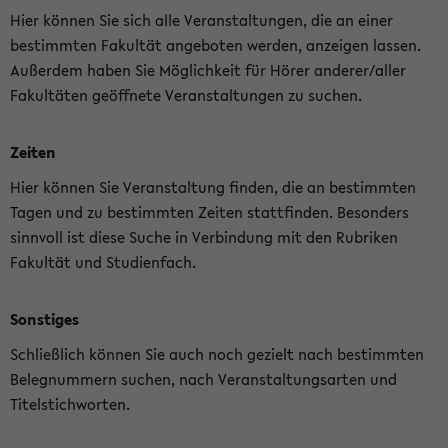
Hier können Sie sich alle Veranstaltungen, die an einer
bestimmten Fakultät angeboten werden, anzeigen lassen.
Außerdem haben Sie Möglichkeit für Hörer anderer/aller
Fakultäten geöffnete Veranstaltungen zu suchen.
Zeiten
Hier können Sie Veranstaltung finden, die an bestimmten
Tagen und zu bestimmten Zeiten stattfinden. Besonders
sinnvoll ist diese Suche in Verbindung mit den Rubriken
Fakultät und Studienfach.
Sonstiges
Schließlich können Sie auch noch gezielt nach bestimmten
Belegnummern suchen, nach Veranstaltungsarten und
Titelstichworten.