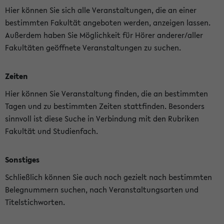
Hier können Sie sich alle Veranstaltungen, die an einer
bestimmten Fakultät angeboten werden, anzeigen lassen.
Außerdem haben Sie Möglichkeit für Hörer anderer/aller
Fakultäten geöffnete Veranstaltungen zu suchen.
Zeiten
Hier können Sie Veranstaltung finden, die an bestimmten
Tagen und zu bestimmten Zeiten stattfinden. Besonders
sinnvoll ist diese Suche in Verbindung mit den Rubriken
Fakultät und Studienfach.
Sonstiges
Schließlich können Sie auch noch gezielt nach bestimmten
Belegnummern suchen, nach Veranstaltungsarten und
Titelstichworten.