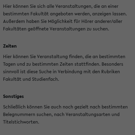
Hier können Sie sich alle Veranstaltungen, die an einer
bestimmten Fakultät angeboten werden, anzeigen lassen.
Außerdem haben Sie Möglichkeit für Hörer anderer/aller
Fakultäten geöffnete Veranstaltungen zu suchen.
Zeiten
Hier können Sie Veranstaltung finden, die an bestimmten
Tagen und zu bestimmten Zeiten stattfinden. Besonders
sinnvoll ist diese Suche in Verbindung mit den Rubriken
Fakultät und Studienfach.
Sonstiges
Schließlich können Sie auch noch gezielt nach bestimmten
Belegnummern suchen, nach Veranstaltungsarten und
Titelstichworten.