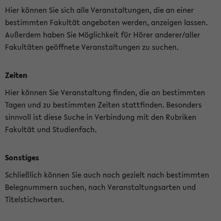
Hier können Sie sich alle Veranstaltungen, die an einer
bestimmten Fakultät angeboten werden, anzeigen lassen.
Außerdem haben Sie Möglichkeit für Hörer anderer/aller
Fakultäten geöffnete Veranstaltungen zu suchen.
Zeiten
Hier können Sie Veranstaltung finden, die an bestimmten
Tagen und zu bestimmten Zeiten stattfinden. Besonders
sinnvoll ist diese Suche in Verbindung mit den Rubriken
Fakultät und Studienfach.
Sonstiges
Schließlich können Sie auch noch gezielt nach bestimmten
Belegnummern suchen, nach Veranstaltungsarten und
Titelstichworten.