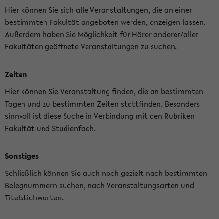
Hier können Sie sich alle Veranstaltungen, die an einer
bestimmten Fakultät angeboten werden, anzeigen lassen.
Außerdem haben Sie Möglichkeit für Hörer anderer/aller
Fakultäten geöffnete Veranstaltungen zu suchen.
Zeiten
Hier können Sie Veranstaltung finden, die an bestimmten
Tagen und zu bestimmten Zeiten stattfinden. Besonders
sinnvoll ist diese Suche in Verbindung mit den Rubriken
Fakultät und Studienfach.
Sonstiges
Schließlich können Sie auch noch gezielt nach bestimmten
Belegnummern suchen, nach Veranstaltungsarten und
Titelstichworten.