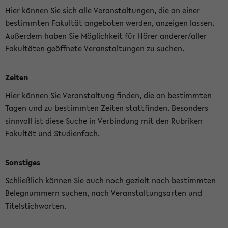
Hier können Sie sich alle Veranstaltungen, die an einer
bestimmten Fakultät angeboten werden, anzeigen lassen.
Außerdem haben Sie Möglichkeit für Hörer anderer/aller
Fakultäten geöffnete Veranstaltungen zu suchen.
Zeiten
Hier können Sie Veranstaltung finden, die an bestimmten
Tagen und zu bestimmten Zeiten stattfinden. Besonders
sinnvoll ist diese Suche in Verbindung mit den Rubriken
Fakultät und Studienfach.
Sonstiges
Schließlich können Sie auch noch gezielt nach bestimmten
Belegnummern suchen, nach Veranstaltungsarten und
Titelstichworten.