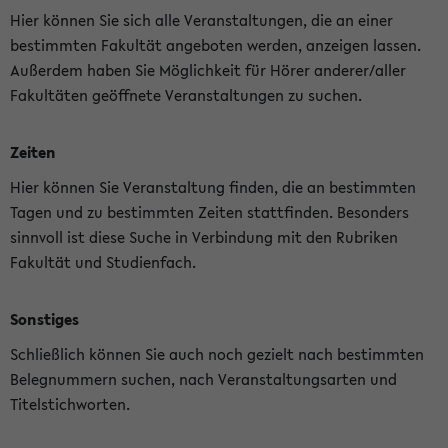
Hier können Sie sich alle Veranstaltungen, die an einer
bestimmten Fakultät angeboten werden, anzeigen lassen.
Außerdem haben Sie Möglichkeit für Hörer anderer/aller
Fakultäten geöffnete Veranstaltungen zu suchen.
Zeiten
Hier können Sie Veranstaltung finden, die an bestimmten
Tagen und zu bestimmten Zeiten stattfinden. Besonders
sinnvoll ist diese Suche in Verbindung mit den Rubriken
Fakultät und Studienfach.
Sonstiges
Schließlich können Sie auch noch gezielt nach bestimmten
Belegnummern suchen, nach Veranstaltungsarten und
Titelstichworten.