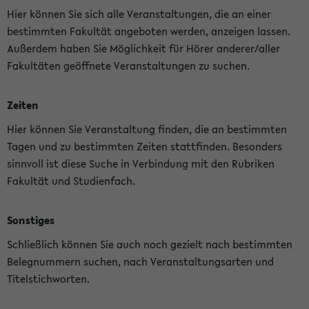
Hier können Sie sich alle Veranstaltungen, die an einer
bestimmten Fakultät angeboten werden, anzeigen lassen.
Außerdem haben Sie Möglichkeit für Hörer anderer/aller
Fakultäten geöffnete Veranstaltungen zu suchen.
Zeiten
Hier können Sie Veranstaltung finden, die an bestimmten
Tagen und zu bestimmten Zeiten stattfinden. Besonders
sinnvoll ist diese Suche in Verbindung mit den Rubriken
Fakultät und Studienfach.
Sonstiges
Schließlich können Sie auch noch gezielt nach bestimmten
Belegnummern suchen, nach Veranstaltungsarten und
Titelstichworten.