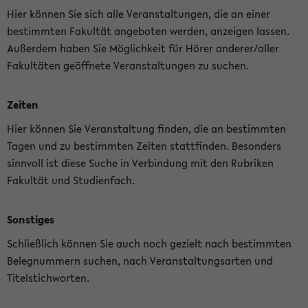
Hier können Sie sich alle Veranstaltungen, die an einer
bestimmten Fakultät angeboten werden, anzeigen lassen.
Außerdem haben Sie Möglichkeit für Hörer anderer/aller
Fakultäten geöffnete Veranstaltungen zu suchen.
Zeiten
Hier können Sie Veranstaltung finden, die an bestimmten
Tagen und zu bestimmten Zeiten stattfinden. Besonders
sinnvoll ist diese Suche in Verbindung mit den Rubriken
Fakultät und Studienfach.
Sonstiges
Schließlich können Sie auch noch gezielt nach bestimmten
Belegnummern suchen, nach Veranstaltungsarten und
Titelstichworten.