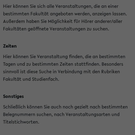
Hier können Sie sich alle Veranstaltungen, die an einer
bestimmten Fakultät angeboten werden, anzeigen lassen.
Außerdem haben Sie Möglichkeit für Hörer anderer/aller
Fakultäten geöffnete Veranstaltungen zu suchen.
Zeiten
Hier können Sie Veranstaltung finden, die an bestimmten
Tagen und zu bestimmten Zeiten stattfinden. Besonders
sinnvoll ist diese Suche in Verbindung mit den Rubriken
Fakultät und Studienfach.
Sonstiges
Schließlich können Sie auch noch gezielt nach bestimmten
Belegnummern suchen, nach Veranstaltungsarten und
Titelstichworten.