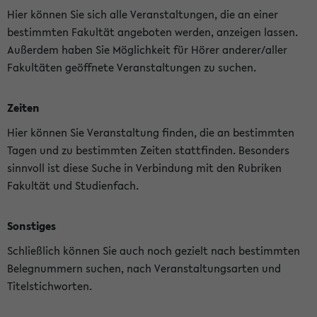
Hier können Sie sich alle Veranstaltungen, die an einer
bestimmten Fakultät angeboten werden, anzeigen lassen.
Außerdem haben Sie Möglichkeit für Hörer anderer/aller
Fakultäten geöffnete Veranstaltungen zu suchen.
Zeiten
Hier können Sie Veranstaltung finden, die an bestimmten
Tagen und zu bestimmten Zeiten stattfinden. Besonders
sinnvoll ist diese Suche in Verbindung mit den Rubriken
Fakultät und Studienfach.
Sonstiges
Schließlich können Sie auch noch gezielt nach bestimmten
Belegnummern suchen, nach Veranstaltungsarten und
Titelstichworten.