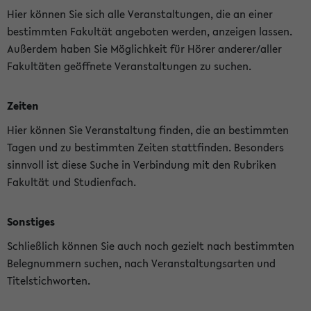
Hier können Sie sich alle Veranstaltungen, die an einer
bestimmten Fakultät angeboten werden, anzeigen lassen.
Außerdem haben Sie Möglichkeit für Hörer anderer/aller
Fakultäten geöffnete Veranstaltungen zu suchen.
Zeiten
Hier können Sie Veranstaltung finden, die an bestimmten
Tagen und zu bestimmten Zeiten stattfinden. Besonders
sinnvoll ist diese Suche in Verbindung mit den Rubriken
Fakultät und Studienfach.
Sonstiges
Schließlich können Sie auch noch gezielt nach bestimmten
Belegnummern suchen, nach Veranstaltungsarten und
Titelstichworten.