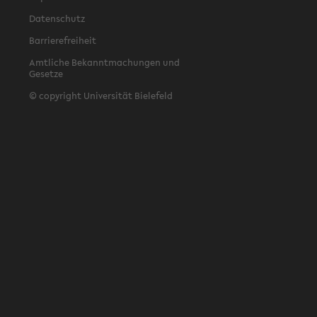
Datenschutz
Barrierefreiheit
Amtliche Bekanntmachungen und
Gesetze
© copyright Universität Bielefeld