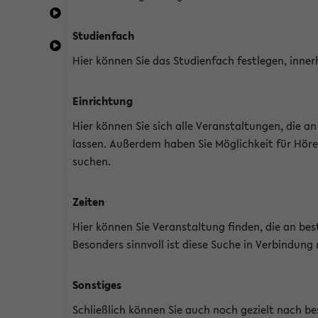
Studienfach
Hier können Sie das Studienfach festlegen, inner
Einrichtung
Hier können Sie sich alle Veranstaltungen, die 
lassen. Außerdem haben Sie Möglichkeit für Höre
suchen.
Zeiten
Hier können Sie Veranstaltung finden, die an b
Besonders sinnvoll ist diese Suche in Verbindung
Sonstiges
Schließlich können Sie auch noch gezielt nach