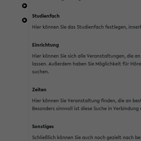
Studienfach
Hier können Sie das Studienfach festlegen, inner
Einrichtung
Hier können Sie sich alle Veranstaltungen, die 
lassen. Außerdem haben Sie Möglichkeit für Höre
suchen.
Zeiten
Hier können Sie Veranstaltung finden, die an b
Besonders sinnvoll ist diese Suche in Verbindung
Sonstiges
Schließlich können Sie auch noch gezielt nach