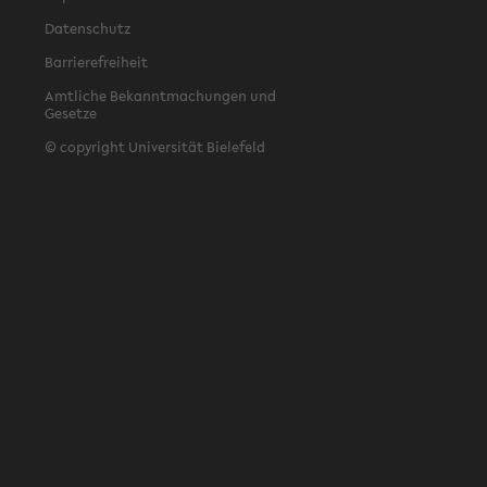
Datenschutz
Barrierefreiheit
Amtliche Bekanntmachungen und
Gesetze
© copyright Universität Bielefeld