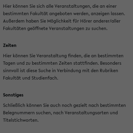
Hier können Sie sich alle Veranstaltungen, die an einer
bestimmten Fakultät angeboten werden, anzeigen lassen.
Außerdem haben Sie Möglichkeit für Hörer anderer/aller
Fakultäten geöffnete Veranstaltungen zu suchen.
Zeiten
Hier können Sie Veranstaltung finden, die an bestimmten
Tagen und zu bestimmten Zeiten stattfinden. Besonders
sinnvoll ist diese Suche in Verbindung mit den Rubriken
Fakultät und Studienfach.
Sonstiges
Schließlich können Sie auch noch gezielt nach bestimmten
Belegnummern suchen, nach Veranstaltungsarten und
Titelstichworten.