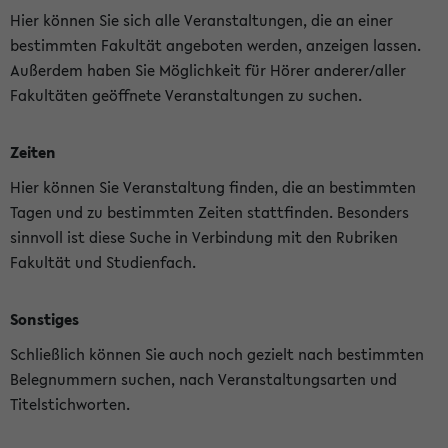
Hier können Sie sich alle Veranstaltungen, die an einer
bestimmten Fakultät angeboten werden, anzeigen lassen.
Außerdem haben Sie Möglichkeit für Hörer anderer/aller
Fakultäten geöffnete Veranstaltungen zu suchen.
Zeiten
Hier können Sie Veranstaltung finden, die an bestimmten
Tagen und zu bestimmten Zeiten stattfinden. Besonders
sinnvoll ist diese Suche in Verbindung mit den Rubriken
Fakultät und Studienfach.
Sonstiges
Schließlich können Sie auch noch gezielt nach bestimmten
Belegnummern suchen, nach Veranstaltungsarten und
Titelstichworten.