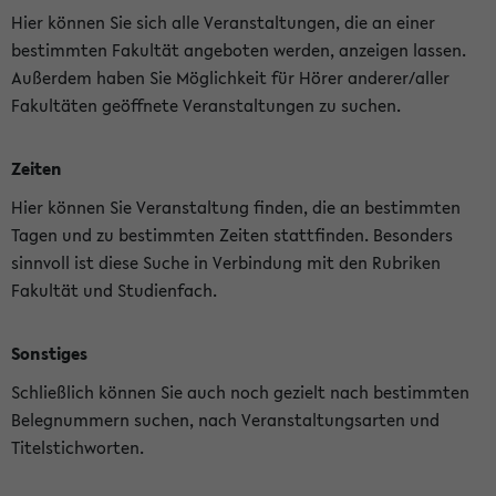
Hier können Sie sich alle Veranstaltungen, die an einer
bestimmten Fakultät angeboten werden, anzeigen lassen.
Außerdem haben Sie Möglichkeit für Hörer anderer/aller
Fakultäten geöffnete Veranstaltungen zu suchen.
Zeiten
Hier können Sie Veranstaltung finden, die an bestimmten
Tagen und zu bestimmten Zeiten stattfinden. Besonders
sinnvoll ist diese Suche in Verbindung mit den Rubriken
Fakultät und Studienfach.
Sonstiges
Schließlich können Sie auch noch gezielt nach bestimmten
Belegnummern suchen, nach Veranstaltungsarten und
Titelstichworten.