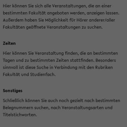
Hier können Sie sich alle Veranstaltungen, die an einer
bestimmten Fakultät angeboten werden, anzeigen lassen.
Außerdem haben Sie Möglichkeit für Hörer anderer/aller
Fakultäten geöffnete Veranstaltungen zu suchen.
Zeiten
Hier können Sie Veranstaltung finden, die an bestimmten
Tagen und zu bestimmten Zeiten stattfinden. Besonders
sinnvoll ist diese Suche in Verbindung mit den Rubriken
Fakultät und Studienfach.
Sonstiges
Schließlich können Sie auch noch gezielt nach bestimmten
Belegnummern suchen, nach Veranstaltungsarten und
Titelstichworten.