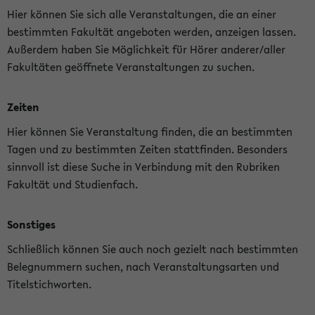
Hier können Sie sich alle Veranstaltungen, die an einer
bestimmten Fakultät angeboten werden, anzeigen lassen.
Außerdem haben Sie Möglichkeit für Hörer anderer/aller
Fakultäten geöffnete Veranstaltungen zu suchen.
Zeiten
Hier können Sie Veranstaltung finden, die an bestimmten
Tagen und zu bestimmten Zeiten stattfinden. Besonders
sinnvoll ist diese Suche in Verbindung mit den Rubriken
Fakultät und Studienfach.
Sonstiges
Schließlich können Sie auch noch gezielt nach bestimmten
Belegnummern suchen, nach Veranstaltungsarten und
Titelstichworten.