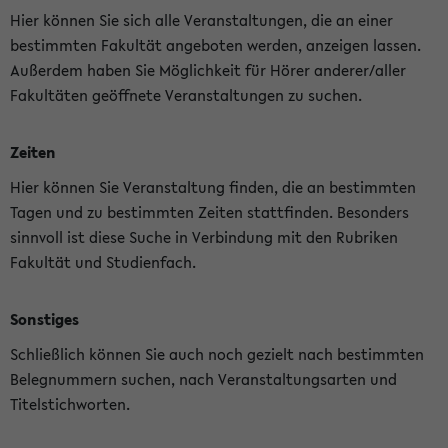
Hier können Sie sich alle Veranstaltungen, die an einer
bestimmten Fakultät angeboten werden, anzeigen lassen.
Außerdem haben Sie Möglichkeit für Hörer anderer/aller
Fakultäten geöffnete Veranstaltungen zu suchen.
Zeiten
Hier können Sie Veranstaltung finden, die an bestimmten
Tagen und zu bestimmten Zeiten stattfinden. Besonders
sinnvoll ist diese Suche in Verbindung mit den Rubriken
Fakultät und Studienfach.
Sonstiges
Schließlich können Sie auch noch gezielt nach bestimmten
Belegnummern suchen, nach Veranstaltungsarten und
Titelstichworten.