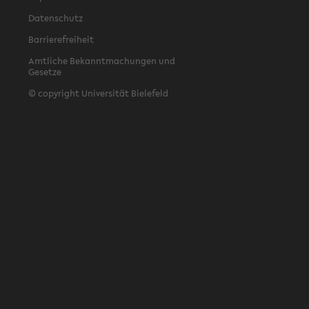
Datenschutz
Barrierefreiheit
Amtliche Bekanntmachungen und
Gesetze
© copyright Universität Bielefeld