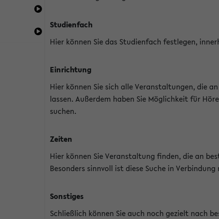
Studienfach
Hier können Sie das Studienfach festlegen, inner
Einrichtung
Hier können Sie sich alle Veranstaltungen, die 
lassen. Außerdem haben Sie Möglichkeit für Höre
suchen.
Zeiten
Hier können Sie Veranstaltung finden, die an b
Besonders sinnvoll ist diese Suche in Verbindung
Sonstiges
Schließlich können Sie auch noch gezielt nach