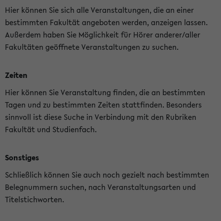
Hier können Sie sich alle Veranstaltungen, die an einer
bestimmten Fakultät angeboten werden, anzeigen lassen.
Außerdem haben Sie Möglichkeit für Hörer anderer/aller
Fakultäten geöffnete Veranstaltungen zu suchen.
Zeiten
Hier können Sie Veranstaltung finden, die an bestimmten
Tagen und zu bestimmten Zeiten stattfinden. Besonders
sinnvoll ist diese Suche in Verbindung mit den Rubriken
Fakultät und Studienfach.
Sonstiges
Schließlich können Sie auch noch gezielt nach bestimmten
Belegnummern suchen, nach Veranstaltungsarten und
Titelstichworten.