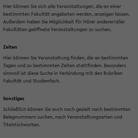
Hier können Sie sich alle Veranstaltungen, die an einer
bestimmten Fakultät angeboten werden, anzeigen lassen.
Außerdem haben Sie Möglichkeit für Hörer anderer/aller
Fakultäten geöffnete Veranstaltungen zu suchen.
Zeiten
Hier können Sie Veranstaltung finden, die an bestimmten
Tagen und zu bestimmten Zeiten stattfinden. Besonders
sinnvoll ist diese Suche in Verbindung mit den Rubriken
Fakultät und Studienfach.
Sonstiges
Schließlich können Sie auch noch gezielt nach bestimmten
Belegnummern suchen, nach Veranstaltungsarten und
Titelstichworten.