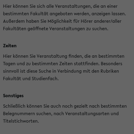
Hier können Sie sich alle Veranstaltungen, die an einer
bestimmten Fakultät angeboten werden, anzeigen lassen.
Außerdem haben Sie Möglichkeit für Hörer anderer/aller
Fakultäten geöffnete Veranstaltungen zu suchen.
Zeiten
Hier können Sie Veranstaltung finden, die an bestimmten
Tagen und zu bestimmten Zeiten stattfinden. Besonders
sinnvoll ist diese Suche in Verbindung mit den Rubriken
Fakultät und Studienfach.
Sonstiges
Schließlich können Sie auch noch gezielt nach bestimmten
Belegnummern suchen, nach Veranstaltungsarten und
Titelstichworten.