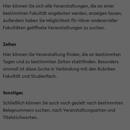
Hier können Sie sich alle Veranstaltungen, die an einer
bestimmten Fakultät angeboten werden, anzeigen lassen.
Außerdem haben Sie Möglichkeit für Hörer anderer/aller
Fakultäten geöffnete Veranstaltungen zu suchen.
Zeiten
Hier können Sie Veranstaltung finden, die an bestimmten
Tagen und zu bestimmten Zeiten stattfinden. Besonders
sinnvoll ist diese Suche in Verbindung mit den Rubriken
Fakultät und Studienfach.
Sonstiges
Schließlich können Sie auch noch gezielt nach bestimmten
Belegnummern suchen, nach Veranstaltungsarten und
Titelstichworten.