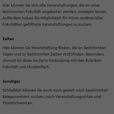
Hier können Sie sich alle Veranstaltungen, die an einer
bestimmten Fakultät angeboten werden, anzeigen lassen.
Außerdem haben Sie Möglichkeit für Hörer anderer/aller
Fakultäten geöffnete Veranstaltungen zu suchen.
Zeiten
Hier können Sie Veranstaltung finden, die an bestimmten
Tagen und zu bestimmten Zeiten stattfinden. Besonders
sinnvoll ist diese Suche in Verbindung mit den Rubriken
Fakultät und Studienfach.
Sonstiges
Schließlich können Sie auch noch gezielt nach bestimmten
Belegnummern suchen, nach Veranstaltungsarten und
Titelstichworten.