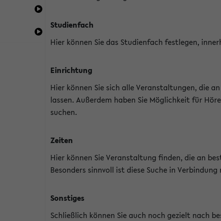
Studienfach
Hier können Sie das Studienfach festlegen, inner
Einrichtung
Hier können Sie sich alle Veranstaltungen, die 
lassen. Außerdem haben Sie Möglichkeit für Höre
suchen.
Zeiten
Hier können Sie Veranstaltung finden, die an b
Besonders sinnvoll ist diese Suche in Verbindung
Sonstiges
Schließlich können Sie auch noch gezielt nach