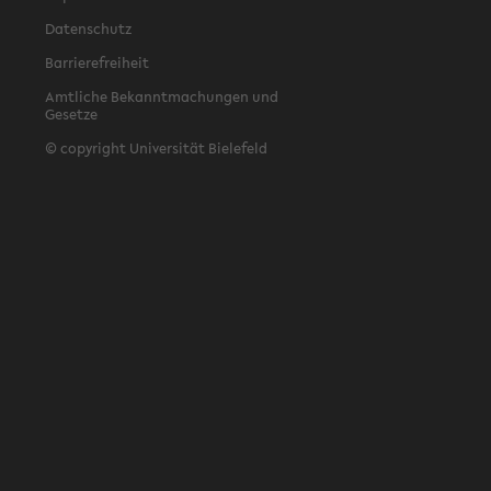
Datenschutz
Barrierefreiheit
Amtliche Bekanntmachungen und
Gesetze
© copyright Universität Bielefeld