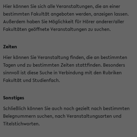
Hier können Sie sich alle Veranstaltungen, die an einer
bestimmten Fakultät angeboten werden, anzeigen lassen.
Außerdem haben Sie Möglichkeit für Hörer anderer/aller
Fakultäten geöffnete Veranstaltungen zu suchen.
Zeiten
Hier können Sie Veranstaltung finden, die an bestimmten
Tagen und zu bestimmten Zeiten stattfinden. Besonders
sinnvoll ist diese Suche in Verbindung mit den Rubriken
Fakultät und Studienfach.
Sonstiges
Schließlich können Sie auch noch gezielt nach bestimmten
Belegnummern suchen, nach Veranstaltungsarten und
Titelstichworten.