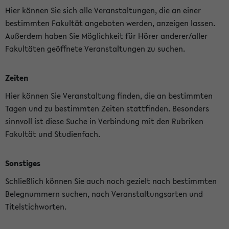
Hier können Sie sich alle Veranstaltungen, die an einer
bestimmten Fakultät angeboten werden, anzeigen lassen.
Außerdem haben Sie Möglichkeit für Hörer anderer/aller
Fakultäten geöffnete Veranstaltungen zu suchen.
Zeiten
Hier können Sie Veranstaltung finden, die an bestimmten
Tagen und zu bestimmten Zeiten stattfinden. Besonders
sinnvoll ist diese Suche in Verbindung mit den Rubriken
Fakultät und Studienfach.
Sonstiges
Schließlich können Sie auch noch gezielt nach bestimmten
Belegnummern suchen, nach Veranstaltungsarten und
Titelstichworten.